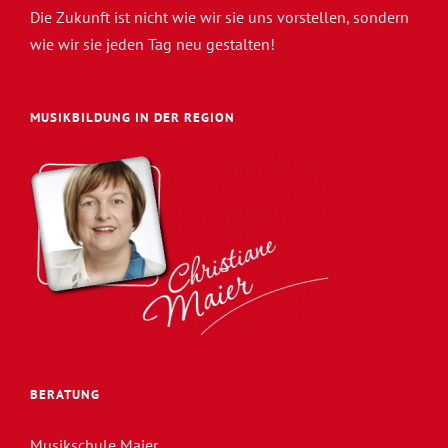
Die Zukunft ist nicht wie wir sie uns vorstellen, sondern
wie wir sie jeden Tag neu gestalten!
MUSIKBILDUNG IN DER REGION
BERATUNG
Musikschule Maier