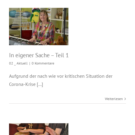
In eigener Sache –
Teil 1
In eigener Sache – Teil 1
02 _ Aktuell
|
0 Kommentare
Aufgrund der nach wie vor kritischen Situation der
Corona-Krise [...]
Weiterlesen