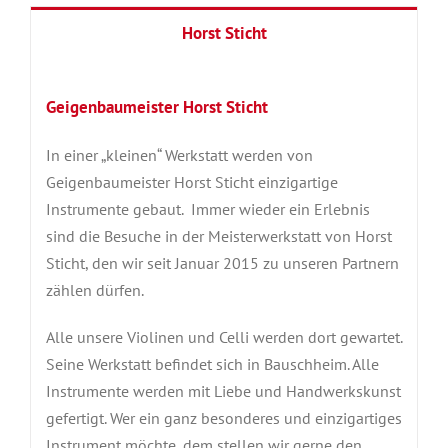
Horst Sticht
Geigenbaumeister Horst Sticht
In einer „kleinen“ Werkstatt werden von
Geigenbaumeister Horst Sticht einzigartige
Instrumente gebaut. Immer wieder ein Erlebnis
sind die Besuche in der Meisterwerkstatt von Horst
Sticht, den wir seit Januar 2015 zu unseren Partnern
zählen dürfen.
Alle unsere Violinen und Celli werden dort gewartet.
Seine Werkstatt befindet sich in Bauschheim. Alle
Instrumente werden mit Liebe und Handwerkskunst
gefertigt. Wer ein ganz besonderes und einzigartiges
Instrument möchte, dem stellen wir gerne den