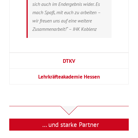
sich auch im Endergebnis wider. Es
mach Spaß, mit euch zu arbeiten –
wir freuen uns auf eine weitere
Zusammenarbeit!“ – IHK Koblenz
DTKV
Lehrkräfteakademie Hessen
… und starke Partner