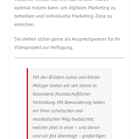
optimal nutzen kann, um digitales Marketing zu
betreiben und individuelle Marketing-Ziele zu
erreichen.
Sie stehen sicher gerne als Ansprechpartner für ihr
Videoprojekt zur Verfügung.
Mit den Brüdern Justus und Adrian
Metzger stehen wir seit Jahren in
besonderer freundschaftlicher
Verbindung. Mit Bewunderung haben
wir Ihren schulischen und
musikalischen Weg beobachtet,
welcher jetzt in einer – und davon
sind wir fest überzeugt – großartigen