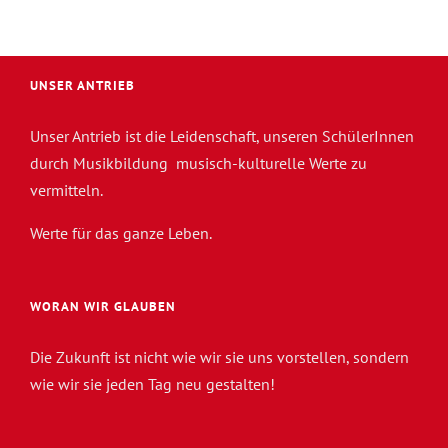
UNSER ANTRIEB
Unser Antrieb ist die Leidenschaft, unseren SchülerInnen
durch Musikbildung musisch-kulturelle Werte zu
vermitteln.
Werte für das ganze Leben.
WORAN WIR GLAUBEN
Die Zukunft ist nicht wie wir sie uns vorstellen, sondern
wie wir sie jeden Tag neu gestalten!