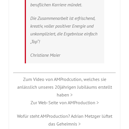
beruflichen Karriere mündet.
Die Zusammenarbeit ist erfrischend,
kreativ, voller positiver Energie und
unkompliziert, die Ergebnisse einfach
„Top“!
Christiane Maier
Zum Video von AMProdcution, welches sie
anlässlich unseres 20jährigen Jubiläums erstellt
haben >
Zur Web-Seite von AMProduction >
Wofür steht AMProduction? Adrian Metzger lüftet
das Geheimnis >