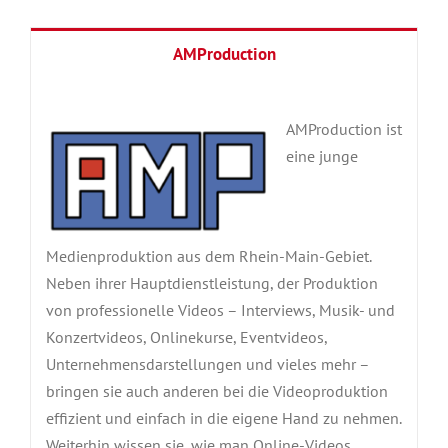
AMProduction
AMProduction ist
eine junge
Medienproduktion aus dem Rhein-Main-Gebiet.
Neben ihrer Hauptdienstleistung, der Produktion
von professionelle Videos – Interviews, Musik- und
Konzertvideos, Onlinekurse, Eventvideos,
Unternehmensdarstellungen und vieles mehr –
bringen sie auch anderen bei die Videoproduktion
effizient und einfach in die eigene Hand zu nehmen.
Weiterhin wissen sie, wie man Online-Videos