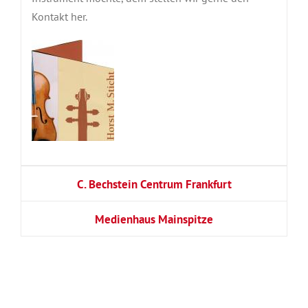
Kontakt her.
C. Bechstein Centrum Frankfurt
Medienhaus Mainspitze