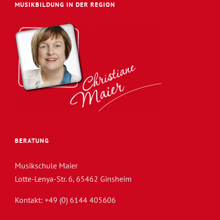
MUSIKBILDUNG IN DER REGION
BERATUNG
Musikschule Maier
Lotte-Lenya-Str. 6, 65462 Ginsheim
Kontakt: +49 (0) 6144 405606