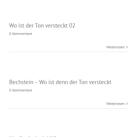
Wo ist der Ton versteckt 02
0 Kommentare
Weiterlesen
Bechstein – Wo ist denn der Ton versteckt
0 Kommentare
Weiterlesen