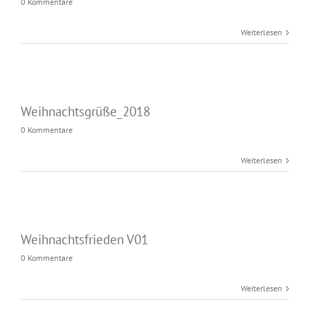
0 Kommentare
Weiterlesen
Weihnachtsgrüße_2018
0 Kommentare
Weiterlesen
Weihnachtsfrieden V01
0 Kommentare
Weiterlesen