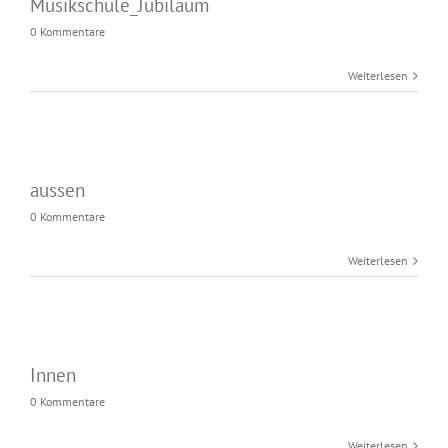
Musikschule_Jubiläum
0 Kommentare
Weiterlesen
aussen
0 Kommentare
Weiterlesen
Innen
0 Kommentare
Weiterlesen