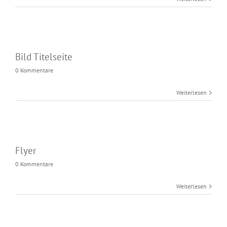
Bild Titelseite
0 Kommentare
Weiterlesen
Flyer
0 Kommentare
Weiterlesen