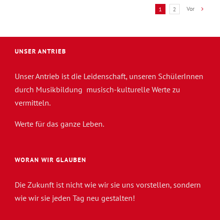
Vor
1
2
UNSER ANTRIEB
Unser Antrieb ist die Leidenschaft, unseren SchülerInnen
durch Musikbildung musisch-kulturelle Werte zu
vermitteln.
Werte für das ganze Leben.
WORAN WIR GLAUBEN
Die Zukunft ist nicht wie wir sie uns vorstellen, sondern
wie wir sie jeden Tag neu gestalten!