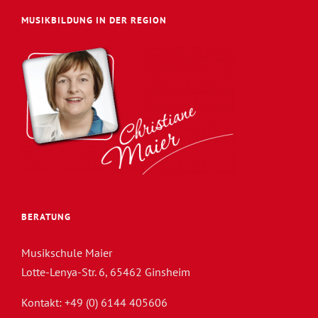
MUSIKBILDUNG IN DER REGION
BERATUNG
Musikschule Maier
Lotte-Lenya-Str. 6, 65462 Ginsheim
Kontakt: +49 (0) 6144 405606