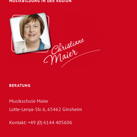
MUSIKBILDUNG IN DER REGION
BERATUNG
Musikschule Maier
Lotte-Lenya-Str. 6, 65462 Ginsheim
Kontakt: +49 (0) 6144 405606