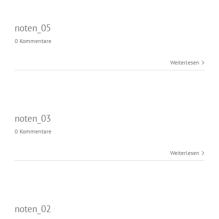
noten_05
0 Kommentare
Weiterlesen
noten_03
0 Kommentare
Weiterlesen
noten_02