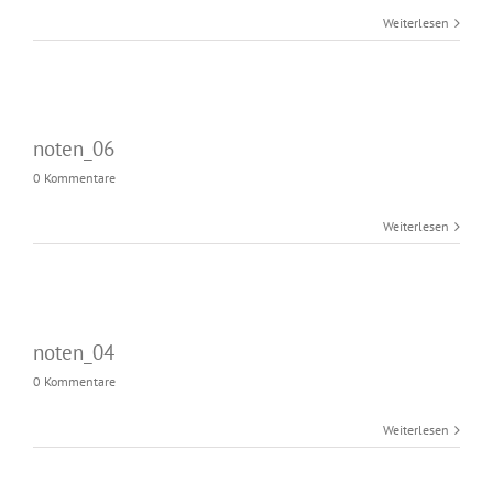
Weiterlesen
noten_06
0 Kommentare
Weiterlesen
noten_04
0 Kommentare
Weiterlesen