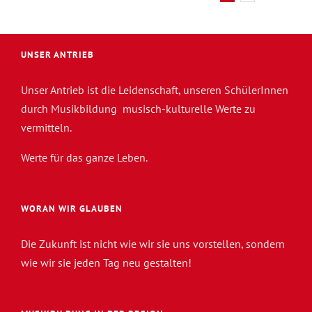
UNSER ANTRIEB
Unser Antrieb ist die Leidenschaft, unseren SchülerInnen
durch Musikbildung musisch-kulturelle Werte zu
vermitteln.
Werte für das ganze Leben.
WORAN WIR GLAUBEN
Die Zukunft ist nicht wie wir sie uns vorstellen, sondern
wie wir sie jeden Tag neu gestalten!