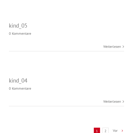
kind_05
0 Kommentare
Weiterlesen
kind_04
0 Kommentare
Weiterlesen
Vor
1
2