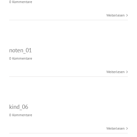
0 Kommentare
Weiterlesen
noten_01
0 Kommentare
Weiterlesen
kind_06
0 Kommentare
Weiterlesen