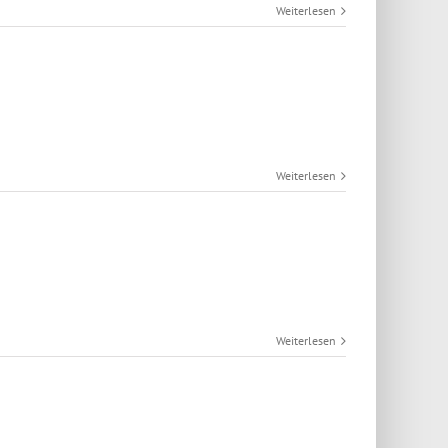
Weiterlesen
Weiterlesen
Weiterlesen