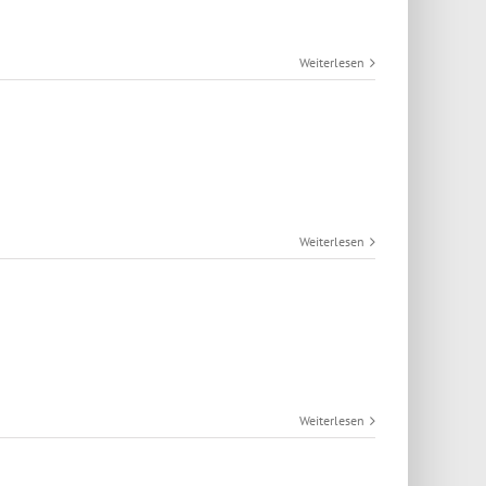
Weiterlesen
Weiterlesen
Weiterlesen