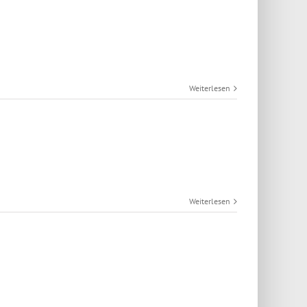
Weiterlesen
Weiterlesen