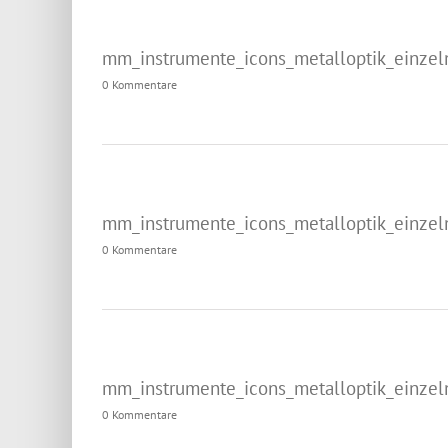
mm_instrumente_icons_metalloptik_einzel
0 Kommentare
mm_instrumente_icons_metalloptik_einzel
0 Kommentare
mm_instrumente_icons_metalloptik_einzel
0 Kommentare