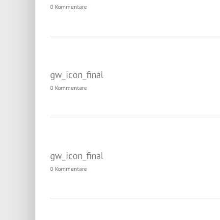
0 Kommentare
gw_icon_final
0 Kommentare
gw_icon_final
0 Kommentare