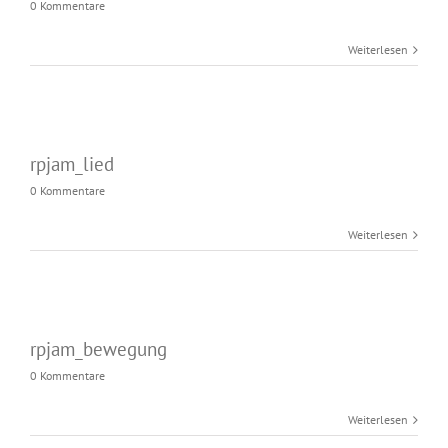
0 Kommentare
Weiterlesen
rpjam_lied
0 Kommentare
Weiterlesen
rpjam_bewegung
0 Kommentare
Weiterlesen