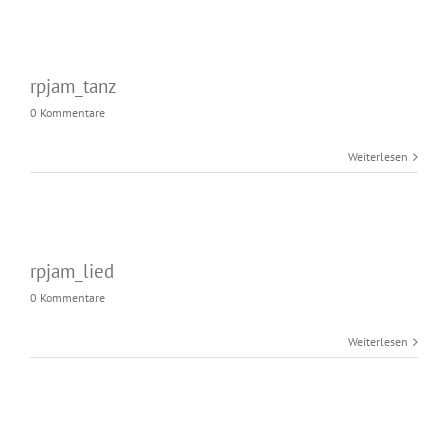
rpjam_tanz
0 Kommentare
Weiterlesen
rpjam_lied
0 Kommentare
Weiterlesen