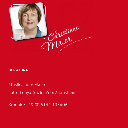
BERATUNG
Musikschule Maier
Lotte-Lenya-Str. 6, 65462 Ginsheim
Kontakt: +49 (0) 6144 405606