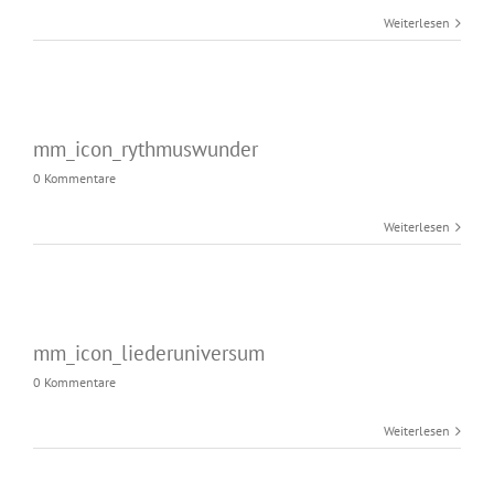
Weiterlesen
mm_icon_rythmuswunder
0 Kommentare
Weiterlesen
mm_icon_liederuniversum
0 Kommentare
Weiterlesen