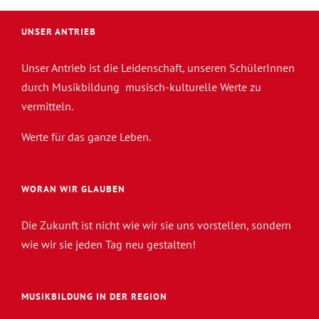
UNSER ANTRIEB
Unser Antrieb ist die Leidenschaft, unseren SchülerInnen
durch Musikbildung musisch-kulturelle Werte zu
vermitteln.
Werte für das ganze Leben.
WORAN WIR GLAUBEN
Die Zukunft ist nicht wie wir sie uns vorstellen, sondern
wie wir sie jeden Tag neu gestalten!
MUSIKBILDUNG IN DER REGION