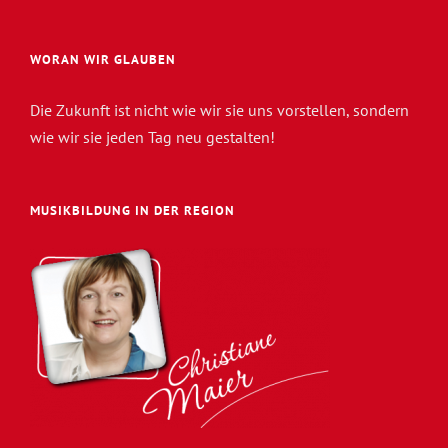
WORAN WIR GLAUBEN
Die Zukunft ist nicht wie wir sie uns vorstellen, sondern
wie wir sie jeden Tag neu gestalten!
MUSIKBILDUNG IN DER REGION