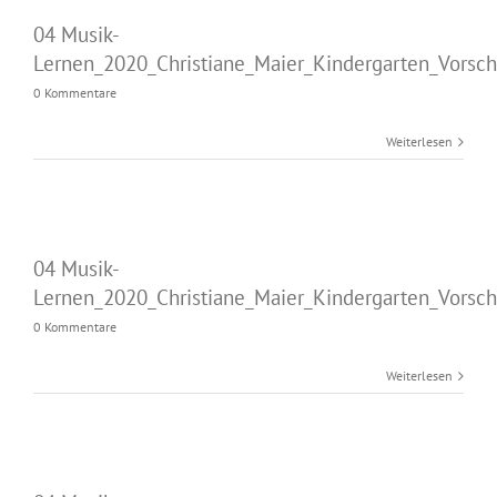
04 Musik-
Lernen_2020_Christiane_Maier_Kindergarten_Vorsch
0 Kommentare
Weiterlesen
04 Musik-
Lernen_2020_Christiane_Maier_Kindergarten_Vorsch
0 Kommentare
Weiterlesen