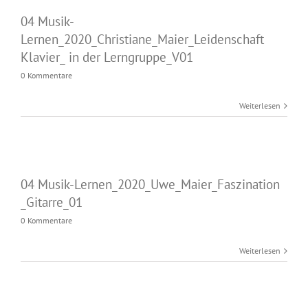
04 Musik-
Lernen_2020_Christiane_Maier_Leidenschaft
Klavier_ in der Lerngruppe_V01
0 Kommentare
Weiterlesen
04 Musik-Lernen_2020_Uwe_Maier_Faszination
_Gitarre_01
0 Kommentare
Weiterlesen