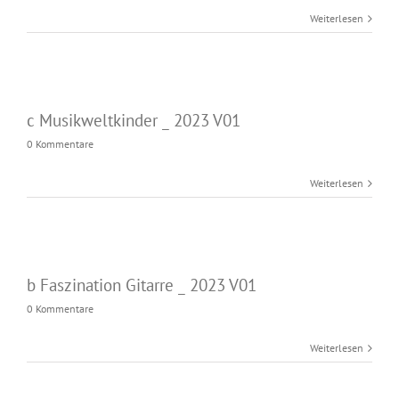
Weiterlesen
c Musikweltkinder _ 2023 V01
0 Kommentare
Weiterlesen
b Faszination Gitarre _ 2023 V01
0 Kommentare
Weiterlesen