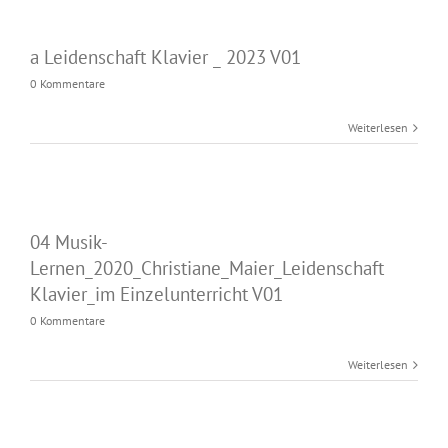
a Leidenschaft Klavier _ 2023 V01
0 Kommentare
Weiterlesen
04 Musik-
Lernen_2020_Christiane_Maier_Leidenschaft
Klavier_im Einzelunterricht V01
0 Kommentare
Weiterlesen