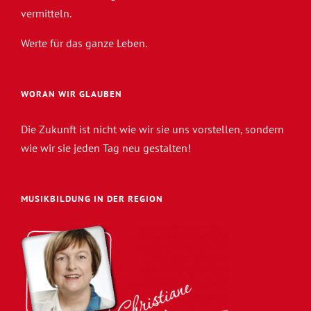
vermitteln.
Werte für das ganze Leben.
WORAN WIR GLAUBEN
Die Zukunft ist nicht wie wir sie uns vorstellen, sondern
wie wir sie jeden Tag neu gestalten!
MUSIKBILDUNG IN DER REGION